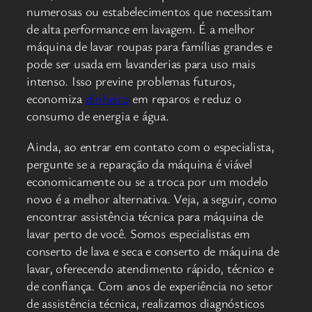
numerosas ou estabelecimentos que necessitam
de alta performance em lavagem. É a melhor
máquina de lavar roupas para famílias grandes e
pode ser usada em lavanderias para uso mais
intenso. Isso previne problemas futuros,
economiza
dinheiro
em reparos e reduz o
consumo de energia e água.
Ainda, ao entrar em contato com o especialista,
pergunte se a reparação da máquina é viável
economicamente ou se a troca por um modelo
novo é a melhor alternativa. Veja, a seguir, como
encontrar assistência técnica para máquina de
lavar perto de você. Somos especialistas em
conserto de lava e seca e conserto de máquina de
lavar, oferecendo atendimento rápido, técnico e
de confiança. Com anos de experiência no setor
de assistência técnica, realizamos diagnósticos