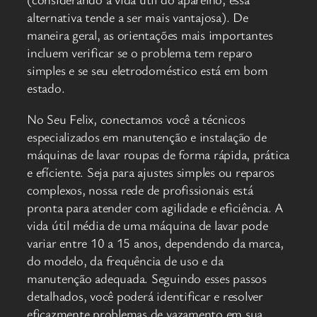
alternativa tende a ser mais vantajosa). De
maneira geral, as orientações mais importantes
incluem verificar se o problema tem reparo
simples e se seu eletrodoméstico está em bom
estado.
No Seu Felix, conectamos você a técnicos
especializados em manutenção e instalação de
máquinas de lavar roupas de forma rápida, prática
e efíciente. Seja para ajustes simples ou reparos
complexos, nossa rede de profissionais está
pronta para atender com agilidade e eficiência. A
vida útil média de uma máquina de lavar pode
variar entre 10 a 15 anos, dependendo da marca,
do modelo, da frequência de uso e da
manutenção adequada. Seguindo esses passos
detalhados, você poderá identificar e resolver
eficazmente problemas de vazamento em sua