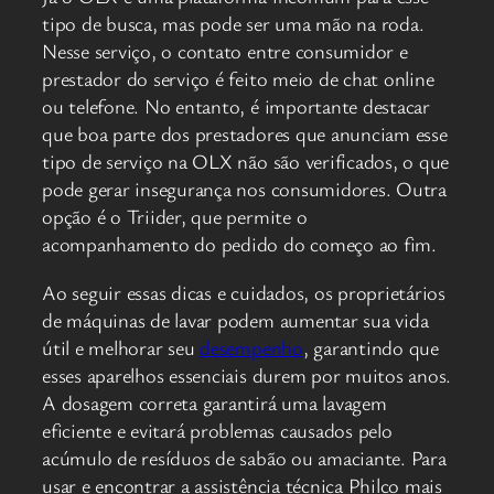
tipo de busca, mas pode ser uma mão na roda.
Nesse serviço, o contato entre consumidor e
prestador do serviço é feito meio de chat online
ou telefone. No entanto, é importante destacar
que boa parte dos prestadores que anunciam esse
tipo de serviço na OLX não são verificados, o que
pode gerar insegurança nos consumidores. Outra
opção é o Triider, que permite o
acompanhamento do pedido do começo ao fim.
Ao seguir essas dicas e cuidados, os proprietários
de máquinas de lavar podem aumentar sua vida
útil e melhorar seu
desempenho
, garantindo que
esses aparelhos essenciais durem por muitos anos.
A dosagem correta garantirá uma lavagem
eficiente e evitará problemas causados pelo
acúmulo de resíduos de sabão ou amaciante. Para
usar e encontrar a assistência técnica Philco mais