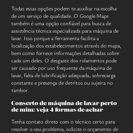
Todas essas opções podem te auxiliar na escolha
de um serviço de qualidade. O Google Maps
também é uma opção confiável para busca de
assistência técnica especializada para máquina de
lavar. Isso porque a ferramenta facilita a
localização dos estabelecimentos através do mapa,
bem como fornece informações detalhadas sobre
cada um deles. O desgaste dos rolamentos pode
ser causado por uso frequente da máquina de
lavar, falta de lubrificação adequada, sobrecarga
constante e presença de detritos ou sujeira no
tambor.
Conserto de máquina de lavar perto
de mim: veja 4 formas de achar
Tenha contato direto com o técnico certo para
resolver o seu problema, solicite o orçamento de