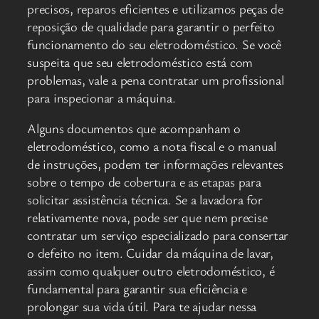
precisos, reparos eficientes e utilizamos peças de
reposição de qualidade para garantir o perfeito
funcionamento do seu eletrodoméstico. Se você
suspeita que seu eletrodoméstico está com
problemas, vale a pena contratar um profissional
para inspecionar a máquina.
Alguns documentos que acompanham o
eletrodoméstico, como a nota fiscal e o manual
de instruções, podem ter informações relevantes
sobre o tempo de cobertura e as etapas para
solicitar assistência técnica. Se a lavadora for
relativamente nova, pode ser que nem precise
contratar um serviço especializado para consertar
o defeito no item. Cuidar da máquina de lavar,
assim como qualquer outro eletrodoméstico, é
fundamental para garantir sua eficiência e
prolongar sua vida útil. Para te ajudar nessa