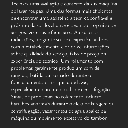
Tec para uma avaliação e conserto da sua máquina
de lavar roupas. Uma das formas mais eficientes
de encontrar uma assistência técnica confiável e
próximo da sua localidade é pedindo a opinião de
amigos, vizinhos e familiares. Ao solicitar
indicações, pergunte sobre a experiência deles
com o estabelecimento e priorize informações
sobre qualidade do serviço, faixa de preço e a
experiência do técnico. Um rolamento com
problemas geralmente produz um som de
rangido, batida ou rosnado durante o
funcionamento da máquina de lavar,
especialmente durante o ciclo de centrifugação.
Sinais de problemas no rolamento incluem
barulhos anormais durante o ciclo de lavagem ou
centrifugação, vazamentos de água abaixo da
máquina ou movimento excessivo do tambor.