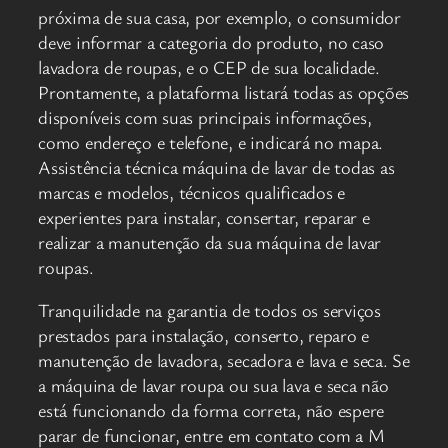
próxima de sua casa, por exemplo, o consumidor
deve informar a categoria do produto, no caso
lavadora de roupas, e o CEP de sua localidade.
Prontamente, a plataforma listará todas as opções
disponíveis com suas principais informações,
como endereço e telefone, e indicará no mapa.
Assistência técnica máquina de lavar de todas as
marcas e modelos, técnicos qualificados e
experientes para instalar, consertar, reparar e
realizar a manutenção da sua máquina de lavar
roupas.
Tranquilidade na garantia de todos os serviços
prestados para instalação, conserto, reparo e
manutenção de lavadora, secadora e lava e seca. Se
a máquina de lavar roupa ou sua lava e seca não
está funcionando da forma correta, não espere
parar de funcionar, entre em contato com a M