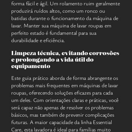
forma fácil e ágil. Um rolamento ruim geralmente
produzirá ruídos altos, como um ronco ou
batidas durante o funcionamento da máquina de
lavar. Manter sua máquina de lavar roupas em
perfeito estado é fundamental para sua
durabilidade e eficiência.
Limpeza técnica, evitando corrosões
e prolongando a vida útil do
equipamento
Este guia prático aborda de forma abrangente os
problemas mais frequentes em máquinas de lavar
roupas, oferecendo soluções eficazes para cada
um deles. Com orientações claras e práticas, você
será capaz não apenas de resolver os problemas
básicos, mas também de prevenir complicações
futuras. A maior capacidade da linha Essential
Care, esta lavadora é ideal para famílias muito