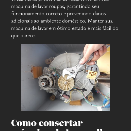
máquina de lavar roupas, garantindo seu
funcionamento correto e prevenindo danos
adicionais ao ambiente doméstico. Manter sua
máquina de lavar em ótimo estado é mais fácil do
que parece.
Como consertar