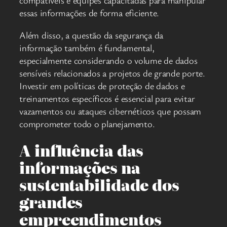
compatíveis e equipes capacitadas para manipular
essas informações de forma eficiente.
Além disso, a questão da segurança da
informação também é fundamental,
especialmente considerando o volume de dados
sensíveis relacionados a projetos de grande porte.
Investir em políticas de proteção de dados e
treinamentos específicos é essencial para evitar
vazamentos ou ataques cibernéticos que possam
comprometer todo o planejamento.
A influência das
informações na
sustentabilidade dos
grandes
empreendimentos