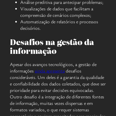
Análise preditiva para antecipar problemas;
Visualizações de dados que facilitam a
compreensão de cenários complexos;
Automatização de relatórios e processos
decisórios.
Desafios na gestão da
informação
Apesar dos avanços tecnológicos, a gestão de
informações
ainda apresenta
desafios
consideráveis. Um deles é a garantia da qualidade
e confiabilidade dos dados coletados, que deve ser
prioridade para evitar decisões equivocadas.
Outro desafio é a integração de diferentes fontes
de informação, muitas vezes dispersas e em
formatos variados, o que requer sistemas