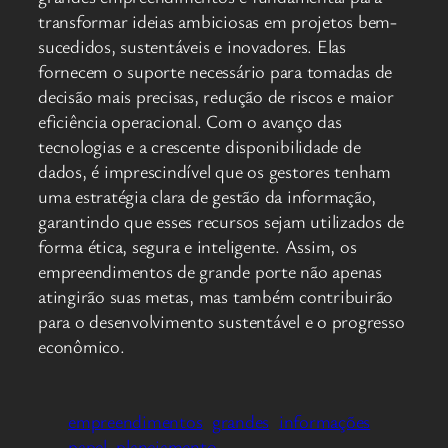
transformar ideias ambiciosas em projetos bem-
sucedidos, sustentáveis e inovadores. Elas
fornecem o suporte necessário para tomadas de
decisão mais precisas, redução de riscos e maior
eficiência operacional. Com o avanço das
tecnologias e a crescente disponibilidade de
dados, é imprescindível que os gestores tenham
uma estratégia clara de gestão da informação,
garantindo que esses recursos sejam utilizados de
forma ética, segura e inteligente. Assim, os
empreendimentos de grande porte não apenas
atingirão suas metas, mas também contribuirão
para o desenvolvimento sustentável e o progresso
econômico.
empreendimentos
grandes
informações
papel
planejamento