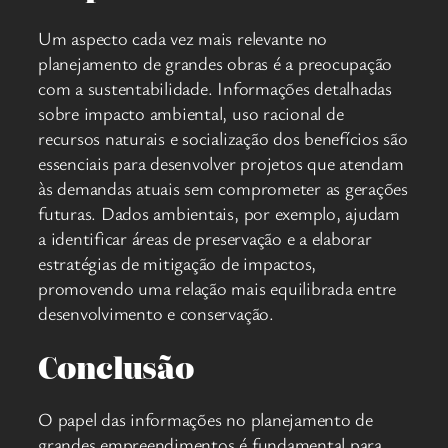
Um aspecto cada vez mais relevante no
planejamento de grandes obras é a preocupação
com a sustentabilidade. Informações detalhadas
sobre impacto ambiental, uso racional de
recursos naturais e socialização dos benefícios são
essenciais para desenvolver projetos que atendam
às demandas atuais sem comprometer as gerações
futuras. Dados ambientais, por exemplo, ajudam
a identificar áreas de preservação e a elaborar
estratégias de mitigação de impactos,
promovendo uma relação mais equilibrada entre
desenvolvimento e conservação.
Conclusão
O papel das informações no planejamento de
grandes empreendimentos é fundamental para