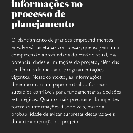
informações no
processo de
planejamento
O planejamento de grandes empreendimentos
envolve várias etapas complexas, que exigem uma
compreensão aprofundada do cenário atual, das
potencialidades e limitações do projeto, além das
tendências de mercado e regulamentações
vigentes. Nesse contexto, as informações
desempenham um papel central ao fornecer
subsídios confiáveis para fundamentar as decisões
estratégicas. Quanto mais precisas e abrangentes
forem as informações disponíveis, maior a
probabilidade de evitar surpresas desagradáveis
durante a execução do projeto.