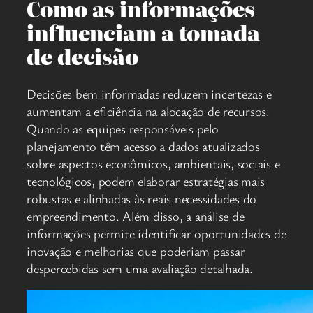
Como as informações
influenciam a tomada
de decisão
Decisões bem informadas reduzem incertezas e
aumentam a eficiência na alocação de recursos.
Quando as equipes responsáveis pelo
planejamento têm acesso a dados atualizados
sobre aspectos econômicos, ambientais, sociais e
tecnológicos, podem elaborar estratégias mais
robustas e alinhadas às reais necessidades do
empreendimento. Além disso, a análise de
informações permite identificar oportunidades de
inovação e melhorias que poderiam passar
despercebidas sem uma avaliação detalhada.