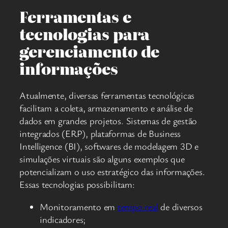
Ferramentas e
tecnologias para
gerenciamento de
informações
Atualmente, diversas ferramentas tecnológicas
facilitam a coleta, armazenamento e análise de
dados em grandes projetos. Sistemas de gestão
integrados (ERP), plataformas de Business
Intelligence (BI), softwares de modelagem 3D e
simulações virtuais são alguns exemplos que
potencializam o uso estratégico das informações.
Essas tecnologias possibilitam:
Monitoramento em
tempo real
de diversos
indicadores;