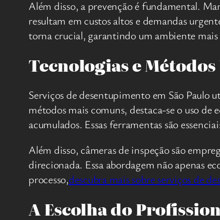
Além disso, a prevenção é fundamental. Mant
resultam em custos altos e demandas urgente
torna crucial, garantindo um ambiente mais 
Tecnologias e Métodos
Serviços de desentupimento em São Paulo uti
métodos mais comuns, destaca-se o uso de e
acumulados. Essas ferramentas são essencia
Além disso, câmeras de inspeção são empreg
direcionada. Essa abordagem não apenas ec
processo,
descubra mais sobre serviços de d
A Escolha do Profissio