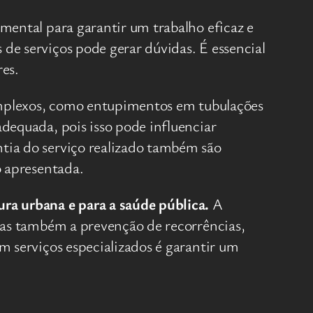
mental para garantir um trabalho eficaz e
de serviços pode gerar dúvidas. É essencial
res.
complexos, como entupimentos em tubulações
dequada, pois isso pode influenciar
tia do serviço realizado também são
o apresentada.
ra urbana e para a saúde pública.
A
mas também a prevenção de recorrências,
m serviços especializados é garantir um