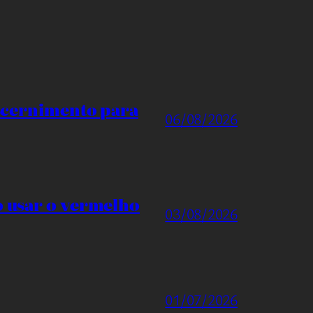
iscernimento para
06/08/2026
o usar o vermelho
03/08/2026
01/07/2026