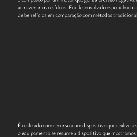
armazenar os resíduos. Foi desenvolvido especialmente 
de benefícios em comparação com métodos tradicionai
É realizado com recurso a um dispositivo que realiza 
o equipamento se resume a dispositivo que mostramos 