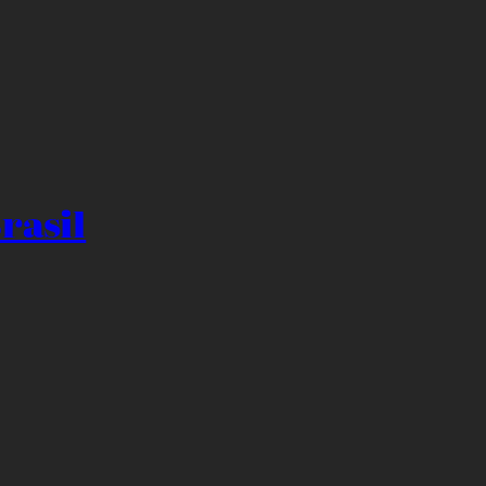
rasil