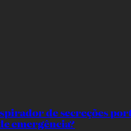
spirador de secreções port
 de emergência?