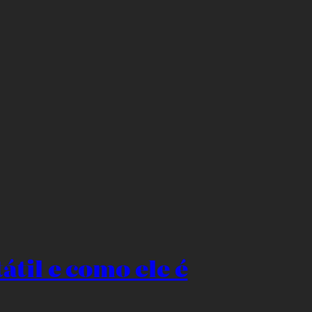
átil e como ele é