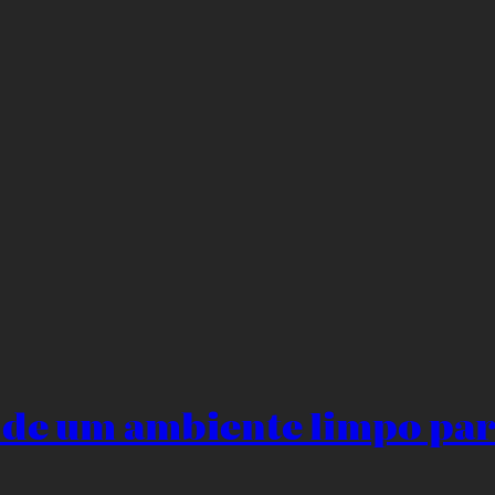
 de um ambiente limpo par