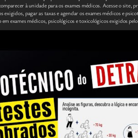
 comparecer à unidade para os exames médicos. Acesse o site, pr
exigidos, pagar as taxas e agendar os exames médicos e psicot
o em exames médicos, psicológicos e toxicológicos exigidos pel