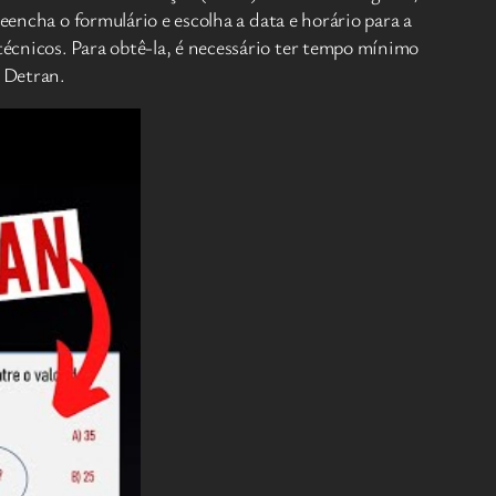
eencha o formulário e escolha a data e horário para a
écnicos. Para obtê-la, é necessário ter tempo mínimo
o Detran.