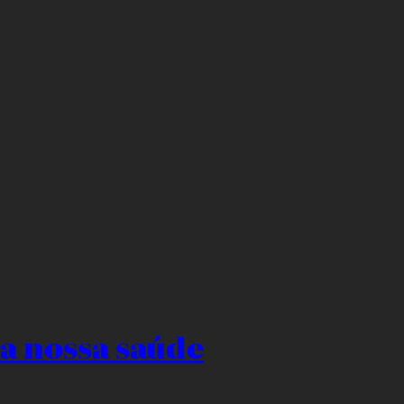
a nossa saúde