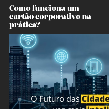
Como funciona um
cartão corporativo na
prática?