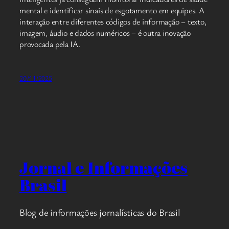
mental e identificar sinais de esgotamento em equipes. A
interação entre diferentes códigos de informação – texto,
imagem, áudio e dados numéricos – é outra inovação
provocada pela IA.
20/11/2025
Jornal e Informações
Brasil
Blog de informações jornalísticas do Brasil