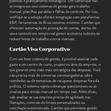
políticas e planejamento estratégico. Um cartão que não
se integra aos seus sistemas de gestão gera trabalho
manual, planilhas paralelas e falhas de controle. Por isso,
verifique se a solução oferece integração com plataformas
ERP, ferramentas de BI ou sistemas internos. Cartões que
oferecem automação da prestação de contas, alertas de
uso e controle em tempo real geram economia indireta ao
reduzir horas de trabalho e erros manuais.
Cartão Visa Corporativo
Com um bom sistema de gestão, é possível associar cada
gasto a um centro de custo, projeto ou área da empresa, o
que garante uma visão mais estratégica das despesas. Você
não precisa mais de conversas constrangedoras sobre
reembolso ou de tentativas de recuperar despesas fora da
política. O sistema rejeita cobranças questionáveis ​​ou as
sinaliza para revisão manual em tempo real. Além disso,
vale analisar se sua empresa precisa de agilidade nas
liberações, controle de limites personalizados ou
conciliação automatizada. Cartões que permitem gestão