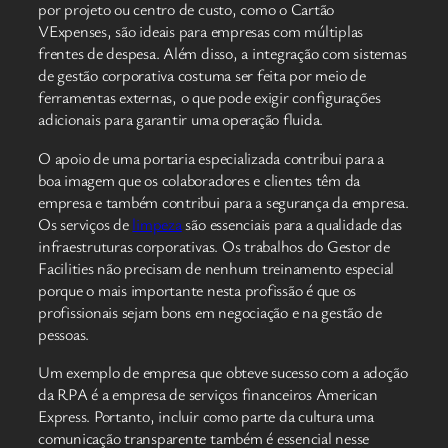
por projeto ou centro de custo, como o Cartão
VExpenses, são ideais para empresas com múltiplas
frentes de despesa. Além disso, a integração com sistemas
de gestão corporativa costuma ser feita por meio de
ferramentas externas, o que pode exigir configurações
adicionais para garantir uma operação fluida.
O apoio de uma portaria especializada contribui para a
boa imagem que os colaboradores e clientes têm da
empresa e também contribui para a segurança da empresa.
Os serviços de
limpeza
são essenciais para a qualidade das
infraestruturas corporativas. Os trabalhos do Gestor de
Facilities não precisam de nenhum treinamento especial
porque o mais importante nesta profissão é que os
profissionais sejam bons em negociação e na gestão de
pessoas.
Um exemplo de empresa que obteve sucesso com a adoção
da RPA é a empresa de serviços financeiros American
Express. Portanto, incluir como parte da cultura uma
comunicação transparente também é essencial nesse