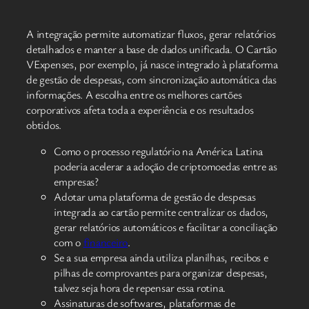
A integração permite automatizar fluxos, gerar relatórios
detalhados e manter a base de dados unificada. O Cartão
VExpenses, por exemplo, já nasce integrado à plataforma
de gestão de despesas, com sincronização automática das
informações. A escolha entre os melhores cartões
corporativos afeta toda a experiência e os resultados
obtidos.
Como o processo regulatório na América Latina
poderia acelerar a adoção de criptomoedas entre as
empresas?
Adotar uma plataforma de gestão de despesas
integrada ao cartão permite centralizar os dados,
gerar relatórios automáticos e facilitar a conciliação
com o
financeiro
.
Se a sua empresa ainda utiliza planilhas, recibos e
pilhas de comprovantes para organizar despesas,
talvez seja hora de repensar essa rotina.
Assinaturas de softwares, plataformas de