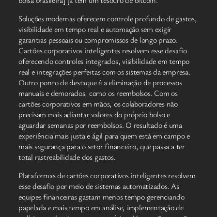
Soluções modernas oferecem controle profundo de gastos,
visibilidade em tempo real e automação sem exigir
garantias pessoais ou compromissos de longo prazo.
Cartões corporativos inteligentes resolvem esse desafio
oferecendo controles integrados, visibilidade em tempo
real e integrações perfeitas com os sistemas da empresa.
Outro ponto de destaque é a eliminação de processos
manuais e demorados, como os reembolsos. Com os
cartões corporativos em mãos, os colaboradores não
precisam mais adiantar valores do próprio bolso e
aguardar semanas por reembolsos. O resultado é uma
experiência mais justa e ágil para quem está em campo e
mais segurança para o setor financeiro, que passa a ter
total rastreabilidade dos gastos.
Plataformas de cartões corporativos inteligentes resolvem
esse desafio por meio de sistemas automatizados. As
equipes financeiras gastam menos tempo gerenciando
papelada e mais tempo em análise, implementação de