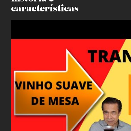
características