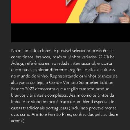
Na maioria dos clubes, é possível selecionar preferências
como tintos, brancos, rosés ou vinhos variados. O Clube
Adega, referência em variedade internacional, encanta
quem busca explorar diferentes regiões, estilos e culturas
no mundo do vinho. Representando os vinhos brancos de
alta gama do Tejo, o Conde Vimioso Sommelier Edition
Branco 2022 demonstra que a região também produz
brancos vibrantes e complexos. Assim como os tintos da
linha, este vinho branco é fruto de um blend especial de
castas tradicionais portuguesas (incluindo provavelmente
uvas como Arinto e Fernão Pires, conhecidas pela acidez e
aroma).