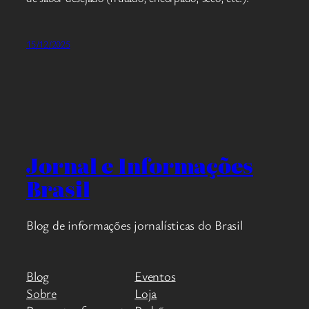
15/12/2025
Jornal e Informações
Brasil
Blog de informações jornalísticas do Brasil
Blog
Eventos
Sobre
Loja