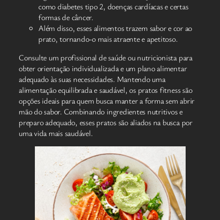
como diabetes tipo 2, doenças cardíacas e certas
formas de câncer.
Além disso, esses alimentos trazem sabor e cor ao
prato, tornando-o mais atraente e apetitoso.
Consulte um profissional de saúde ou nutricionista para
obter orientação individualizada e um plano alimentar
adequado às suas necessidades. Mantendo uma
alimentação equilibrada e saudável, os pratos fitness são
opções ideais para quem busca manter a forma sem abrir
mão do sabor. Combinando ingredientes nutritivos e
preparo adequado, esses pratos são aliados na busca por
uma vida mais saudável.