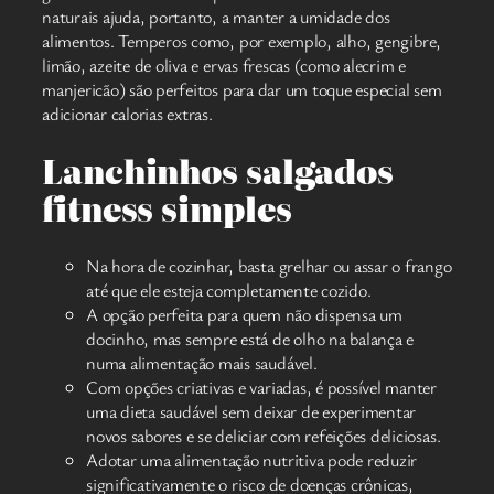
naturais ajuda, portanto, a manter a umidade dos
alimentos. Temperos como, por exemplo, alho, gengibre,
limão, azeite de oliva e ervas frescas (como alecrim e
manjericão) são perfeitos para dar um toque especial sem
adicionar calorias extras.
Lanchinhos salgados
fitness simples
Na hora de cozinhar, basta grelhar ou assar o frango
até que ele esteja completamente cozido.
A opção perfeita para quem não dispensa um
docinho, mas sempre está de olho na balança e
numa alimentação mais saudável.
Com opções criativas e variadas, é possível manter
uma dieta saudável sem deixar de experimentar
novos sabores e se deliciar com refeições deliciosas.
Adotar uma alimentação nutritiva pode reduzir
significativamente o risco de doenças crônicas,