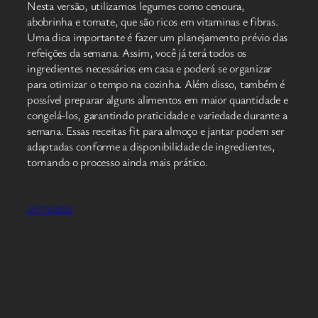
Nesta versão, utilizamos legumes como cenoura,
abobrinha e tomate, que são ricos em vitaminas e fibras.
Uma dica importante é fazer um planejamento prévio das
refeições da semana. Assim, você já terá todos os
ingredientes necessários em casa e poderá se organizar
para otimizar o tempo na cozinha. Além disso, também é
possível preparar alguns alimentos em maior quantidade e
congelá-los, garantindo praticidade e variedade durante a
semana. Essas receitas fit para almoço e jantar podem ser
adaptadas conforme a disponibilidade de ingredientes,
tornando o processo ainda mais prático.
20/10/2025