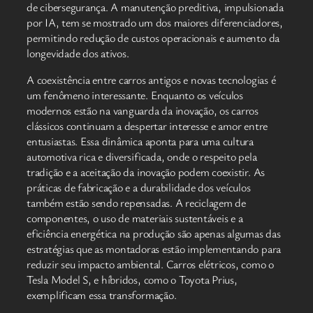
de cibersegurança. A manutenção preditiva, impulsionada
por IA, tem se mostrado um dos maiores diferenciadores,
permitindo redução de custos operacionais e aumento da
longevidade dos ativos.
A coexistência entre carros antigos e novas tecnologias é
um fenômeno interessante. Enquanto os veículos
modernos estão na vanguarda da inovação, os carros
clássicos continuam a despertar interesse e amor entre
entusiastas. Essa dinâmica aponta para uma cultura
automotiva rica e diversificada, onde o respeito pela
tradição e a aceitação da inovação podem coexistir. As
práticas de fabricação e a durabilidade dos veículos
também estão sendo repensadas. A reciclagem de
componentes, o uso de materiais sustentáveis e a
eficiência energética na produção são apenas algumas das
estratégias que as montadoras estão implementando para
reduzir seu impacto ambiental. Carros elétricos, como o
Tesla Model S, e híbridos, como o Toyota Prius,
exemplificam essa transformação.