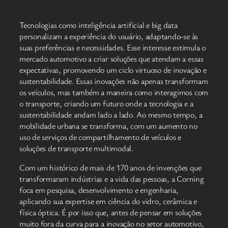
Tecnologias como inteligência artificial e big data
personalizam a experiência do usuário, adaptando-se às
suas preferências e necessidades. Esse interesse estimula o
mercado automotivo a criar soluções que atendam a essas
expectativas, promovendo um ciclo virtuoso de inovação e
sustentabilidade. Essas inovações não apenas transformam
os veículos, mas também a maneira como interagimos com
o transporte, criando um futuro onde a tecnologia e a
sustentabilidade andam lado a lado. Ao mesmo tempo, a
mobilidade urbana se transforma, com um aumento no
uso de serviços de compartilhamento de veículos e
soluções de transporte multimodal.
Com um histórico de mais de 170 anos de invenções que
transformaram indústrias e a vida das pessoas, a Corning
foca em pesquisa, desenvolvimento e engenharia,
aplicando sua expertise em ciência do vidro, cerâmica e
física óptica. É por isso que, antes de pensar em soluções
muito fora da curva para a inovação no setor automotivo,