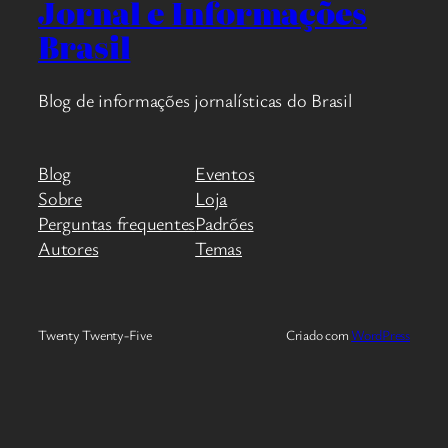
Jornal e Informações
Brasil
Blog de informações jornalísticas do Brasil
Blog
Eventos
Sobre
Loja
Perguntas frequentes
Padrões
Autores
Temas
Twenty Twenty-Five
Criado com
WordPress