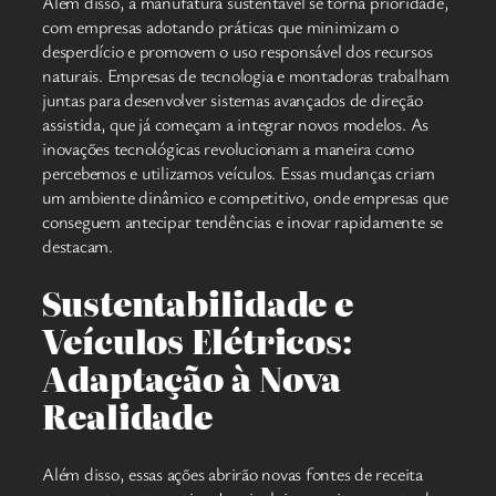
Além disso, a manufatura sustentável se torna prioridade,
com empresas adotando práticas que minimizam o
desperdício e promovem o uso responsável dos recursos
naturais. Empresas de tecnologia e montadoras trabalham
juntas para desenvolver sistemas avançados de direção
assistida, que já começam a integrar novos modelos. As
inovações tecnológicas revolucionam a maneira como
percebemos e utilizamos veículos. Essas mudanças criam
um ambiente dinâmico e competitivo, onde empresas que
conseguem antecipar tendências e inovar rapidamente se
destacam.
Sustentabilidade e
Veículos Elétricos:
Adaptação à Nova
Realidade
Além disso, essas ações abrirão novas fontes de receita