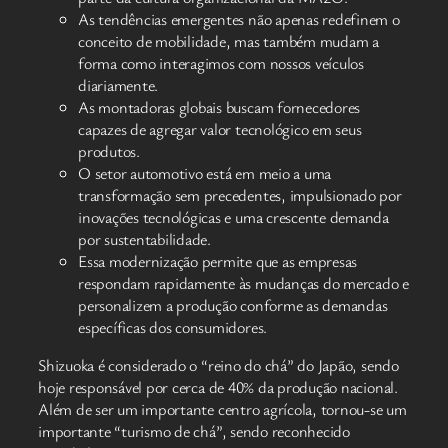
As tendências emergentes não apenas redefinem o
conceito de mobilidade, mas também mudam a
forma como interagimos com nossos veículos
diariamente.
As montadoras globais buscam fornecedores
capazes de agregar valor tecnológico em seus
produtos.
O setor automotivo está em meio a uma
transformação sem precedentes, impulsionado por
inovações tecnológicas e uma crescente demanda
por sustentabilidade.
Essa modernização permite que as empresas
respondam rapidamente às mudanças do mercado e
personalizem a produção conforme as demandas
específicas dos consumidores.
Shizuoka é considerado o “reino do chá” do Japão, sendo
hoje responsável por cerca de 40% da produção nacional.
Além de ser um importante centro agrícola, tornou-se um
importante “turismo de chá”, sendo reconhecido