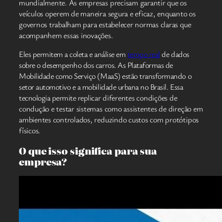
mundialmente. As empresas precisam garantir que os
veículos operem de maneira segura e eficaz, enquanto os
governos trabalham para estabelecer normas claras que
acompanhem essas inovações.
Eles permitem a coleta e análise em
tempo real
de dados
sobre o desempenho dos carros. As Plataformas de
Mobilidade como Serviço (MaaS) estão transformando o
setor automotivo e a mobilidade urbana no Brasil. Essa
tecnologia permite replicar diferentes condições de
condução e testar sistemas como assistentes de direção em
ambientes controlados, reduzindo custos com protótipos
físicos.
O que isso significa para sua
empresa?