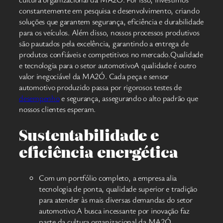
constantemente em pesquisa e desenvolvimento, criando
soluções que garantem segurança, eficiência e durabilidade
para os veículos. Além disso, nossos processos produtivos
são pautados pela excelência, garantindo a entrega de
produtos confiáveis e competitivos no mercado.Qualidade
e tecnologia para o setor automotivoA qualidade é outro
valor inegociável da MA2Ó. Cada peça e sensor
automotivo produzido passa por rigorosos testes de
desempenho
e segurança, assegurando o alto padrão que
nossos clientes esperam.
Sustentabilidade e
eficiência energética
Com um portfólio completo, a empresa alia
tecnologia de ponta, qualidade superior e tradição
para atender às mais diversas demandas do setor
automotivo.A busca incessante por inovação faz
parte da cultura organizacional da MA2Ó.