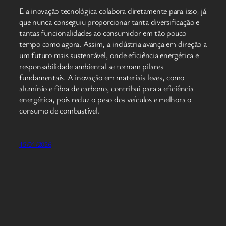
E a inovação tecnológica colabora diretamente para isso, já
que nunca conseguiu proporcionar tanta diversificação e
tantas funcionalidades ao consumidor em tão pouco
tempo como agora. Assim, a indústria avança em direção a
um futuro mais sustentável, onde eficiência energética e
responsabilidade ambiental se tornam pilares
fundamentais. A inovação em materiais leves, como
alumínio e fibra de carbono, contribui para a eficiência
energética, pois reduz o peso dos veículos e melhora o
consumo de combustível.
15/01/2026