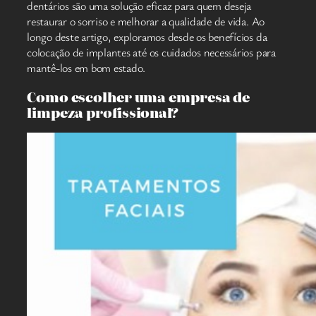
dentários são uma solução eficaz para quem deseja
restaurar o sorriso e melhorar a qualidade de vida. Ao
longo deste artigo, exploramos desde os benefícios da
colocação de implantes até os cuidados necessários para
mantê-los em bom estado.
Como escolher uma empresa de
limpeza profissional?