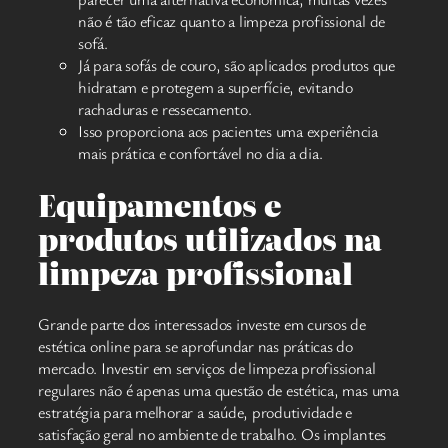
não é tão eficaz quanto a limpeza profissional de
sofá.
Já para sofás de couro, são aplicados produtos que
hidratam e protegem a superfície, evitando
rachaduras e ressecamento.
Isso proporciona aos pacientes uma experiência
mais prática e confortável no dia a dia.
Equipamentos e
produtos utilizados na
limpeza profissional
Grande parte dos interessados investe em cursos de
estética online para se aprofundar nas práticas do
mercado. Investir em serviços de limpeza profissional
regulares não é apenas uma questão de estética, mas uma
estratégia para melhorar a saúde, produtividade e
satisfação geral no ambiente de trabalho. Os implantes