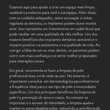
Estamos aqui para ajudar a criar um espaço mais limpo,
saudável e produtivo para você e sua equipe. Além disso,
com os cuidados adequados, como escovação e visitas
regulares ao dentista, os implantes podem durar muitos
anos. Isso representa um investimento em saúde bucal que
pode resultar em uma qualidade de vida melhor. Um dos
maiores benefícios dos implantes dentários acessíveis é o
impacto positivo na autoestima e na qualidade de vida. Ao
corrigir a falta de um ou mais dentes, os pacientes podem
sorrir com mais confiança e se sentir melhor preparados
para interações sociais.
Em geral, recomenda-se fazer a limpeza de pele
profissional duas a três vezes ao ano. No entanto, é
importante consultar um dermatologista para determinar
a frequência ideal para o seu tipo de pele e necessidades
específicas. Um dos principais benefícios da limpeza de
pele é a prevenção de acne e cravos. Ao remover as
impurezas e o excesso de oleosidade, a limpeza ajuda a
manter os poros desobstruídos, reduzindo a ocorrência de