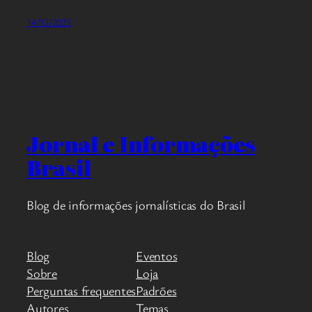
14/12/2025
Jornal e Informações
Brasil
Blog de informações jornalísticas do Brasil
Blog
Eventos
Sobre
Loja
Perguntas frequentes
Padrões
Autores
Temas