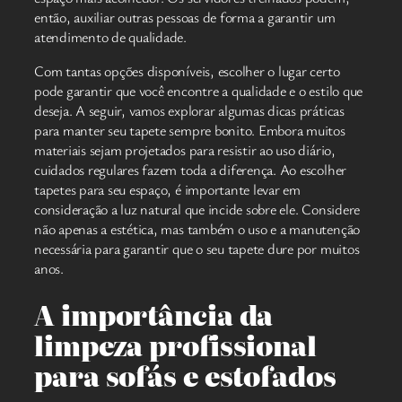
então, auxiliar outras pessoas de forma a garantir um
atendimento de qualidade.
Com tantas opções disponíveis, escolher o lugar certo
pode garantir que você encontre a qualidade e o estilo que
deseja. A seguir, vamos explorar algumas dicas práticas
para manter seu tapete sempre bonito. Embora muitos
materiais sejam projetados para resistir ao uso diário,
cuidados regulares fazem toda a diferença. Ao escolher
tapetes para seu espaço, é importante levar em
consideração a luz natural que incide sobre ele. Considere
não apenas a estética, mas também o uso e a manutenção
necessária para garantir que o seu tapete dure por muitos
anos.
A importância da
limpeza profissional
para sofás e estofados