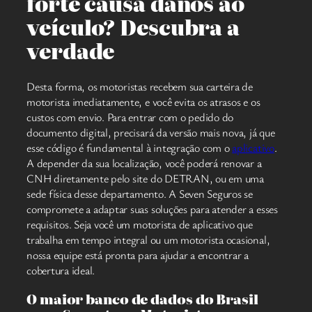
forte causa danos ao
veículo? Descubra a
verdade
Desta forma, os motoristas recebem sua carteira de
motorista imediatamente, e você evita os atrasos e os
custos com envio. Para entrar com o pedido do
documento digital, precisará da versão mais nova, já que
esse código é fundamental à integração com o
aplicativo
.
A depender da sua localização, você poderá renovar a
CNH diretamente pelo site do DETRAN, ou em uma
sede física desse departamento. A Seven Seguros se
compromete a adaptar suas soluções para atender a esses
requisitos. Seja você um motorista de aplicativo que
trabalha em tempo integral ou um motorista ocasional,
nossa equipe está pronta para ajudar a encontrar a
cobertura ideal.
O maior banco de dados do Brasil