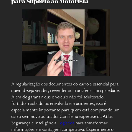
para Suporte ao Motorista
A regularização dos documentos do carro é essencial para
quem deseja vender, revender ou transferir a propriedade.
Além de garantir que o veículo não foi adulterado,
furtado, roubado ou envolvido em acidentes, isso é
especialmente importante para quem está comprando um
carro seminovo ou usado. Confie na expertise da Atlas
Segurança e Inteligência
Logística
para transformar
informações em vantagem competitiva. Experimente o