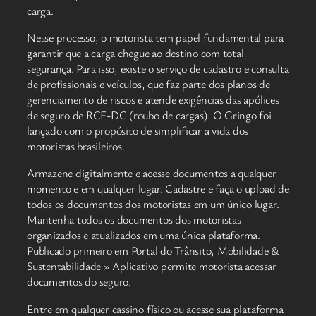
carga.
Nesse processo, o motorista tem papel fundamental para
garantir que a carga chegue ao destino com total
segurança. Para isso, existe o serviço de cadastro e consulta
de profissionais e veículos, que faz parte dos planos de
gerenciamento de riscos e atende exigências das apólices
de seguro de RCF-DC (roubo de cargas). O Gringo foi
lançado com o propósito de simplificar a vida dos
motoristas brasileiros.
Armazene digitalmente e acesse documentos a qualquer
momento e em qualquer lugar. Cadastre e faça o upload de
todos os documentos dos motoristas em um único lugar.
Mantenha todos os documentos dos motoristas
organizados e atualizados em uma única plataforma.
Publicado primeiro em Portal do Trânsito, Mobilidade &
Sustentabilidade » Aplicativo permite motorista acessar
documentos do seguro.
Entre em qualquer cassino físico ou acesse sua plataforma