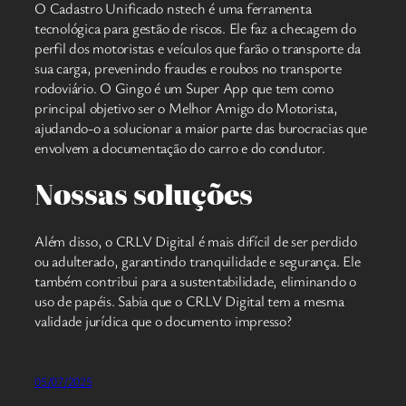
O Cadastro Unificado nstech é uma ferramenta
tecnológica para gestão de riscos. Ele faz a checagem do
perfil dos motoristas e veículos que farão o transporte da
sua carga, prevenindo fraudes e roubos no transporte
rodoviário. O Gingo é um Super App que tem como
principal objetivo ser o Melhor Amigo do Motorista,
ajudando-o a solucionar a maior parte das burocracias que
envolvem a documentação do carro e do condutor.
Nossas soluções
Além disso, o CRLV Digital é mais difícil de ser perdido
ou adulterado, garantindo tranquilidade e segurança. Ele
também contribui para a sustentabilidade, eliminando o
uso de papéis. Sabia que o CRLV Digital tem a mesma
validade jurídica que o documento impresso?
05/07/2025