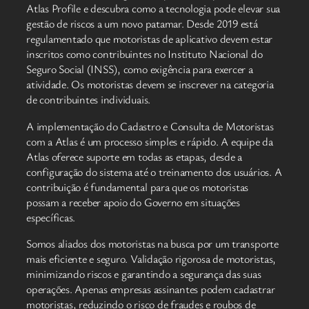
Atlas Profile e descubra como a tecnologia pode elevar sua
gestão de riscos a um novo patamar. Desde 2019 está
regulamentado que motoristas de aplicativo devem estar
inscritos como contribuintes no Instituto Nacional do
Seguro Social (INSS), como exigência para exercer a
atividade. Os motoristas devem se inscrever na categoria
de contribuintes individuais.
A implementação do Cadastro e Consulta de Motoristas
com a Atlas é um processo simples e rápido. A equipe da
Atlas oferece suporte em todas as etapas, desde a
configuração do sistema até o treinamento dos usuários. A
contribuição é fundamental para que os motoristas
possam a receber apoio do Governo em situações
específicas.
Somos aliados dos motoristas na busca por um transporte
mais eficiente e seguro. Validação rigorosa de motoristas,
minimizando riscos e garantindo a segurança das suas
operações. Apenas empresas assinantes podem cadastrar
motoristas, reduzindo o risco de fraudes e roubos de