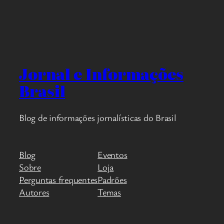
Jornal e Informações
Brasil
Blog de informações jornalísticas do Brasil
Blog
Eventos
Sobre
Loja
Perguntas frequentes
Padrões
Autores
Temas