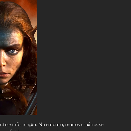
ento e informação. No entanto, muitos usuários se