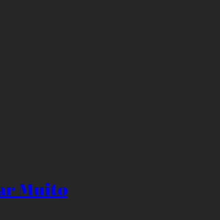
ar Muito