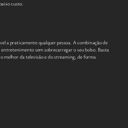
baixo custo.
ível a praticamente qualquer pessoa. A combinação de
 entretenimento sem sobrecarregar o seu bolso. Basta
 o melhor da televisão e do streaming, de forma