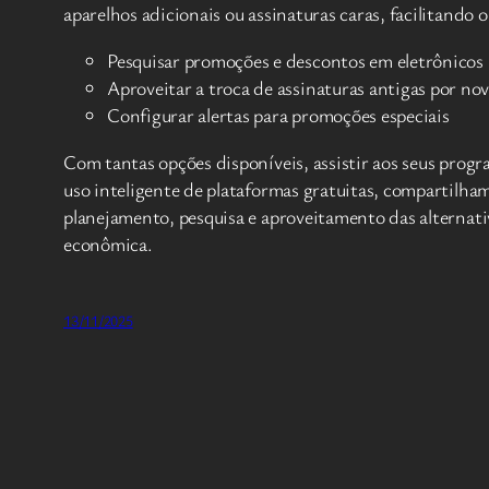
aparelhos adicionais ou assinaturas caras, facilitando 
Pesquisar promoções e descontos em eletrônicos
Aproveitar a troca de assinaturas antigas por no
Configurar alertas para promoções especiais
Com tantas opções disponíveis, assistir aos seus prog
uso inteligente de plataformas gratuitas, compartilha
planejamento, pesquisa e aproveitamento das alternativ
econômica.
13/11/2025