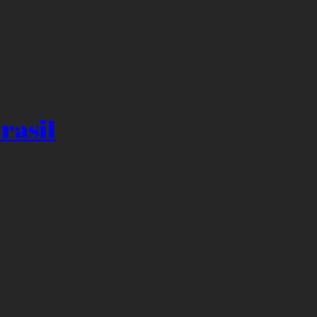
rasil