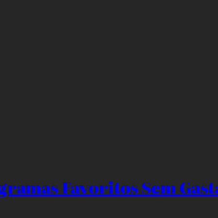
ogramas Favoritos Sem Gast