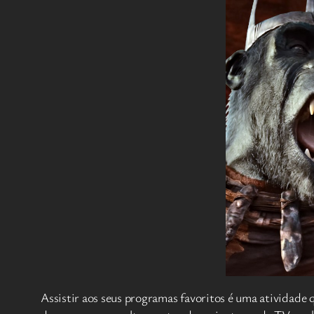
Assistir aos seus programas favoritos é uma atividade