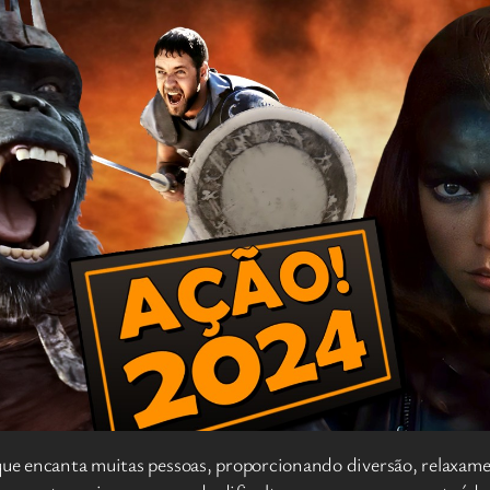
 que encanta muitas pessoas, proporcionando diversão, relaxam