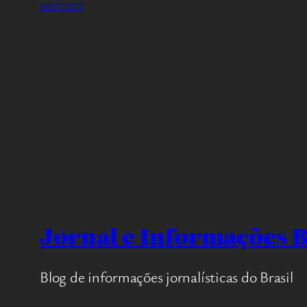
04/07/2025
Jornal e Informações B
Blog de informações jornalísticas do Brasil