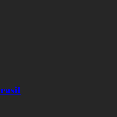
rasil