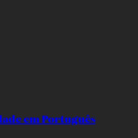
idade em Português