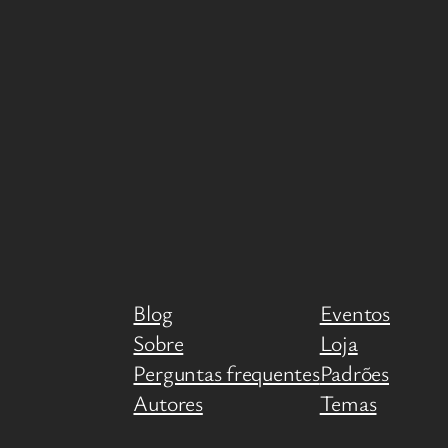
Blog
Eventos
Sobre
Loja
Perguntas frequentes
Padrões
Autores
Temas