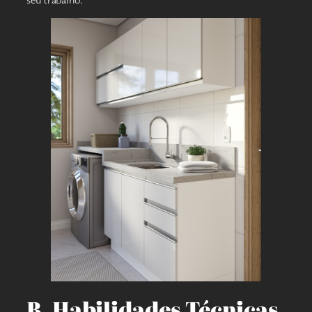
B. Habilidades Técnicas