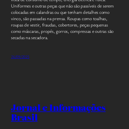
Uniformes e outras peças que não são passíveis de serem
colocadas em calandras ou que tenham detalhes como
vinco, são passadas na prensa. Roupas como toalhas,
roupas de vestir, fraudas, cobertores, peças pequenas
como máscaras, propés, gorros, compressas e outras são
secadas na secadora.
26/09/2025
Jornal e Informações
Brasil