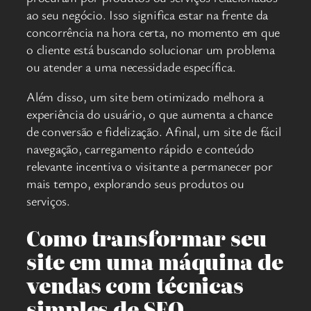
ao seu negócio. Isso significa estar na frente da
concorrência na hora certa, no momento em que
o cliente está buscando solucionar um problema
ou atender a uma necessidade específica.
Além disso, um site bem otimizado melhora a
experiência do usuário, o que aumenta a chance
de conversão e fidelização. Afinal, um site de fácil
navegação, carregamento rápido e conteúdo
relevante incentiva o visitante a permanecer por
mais tempo, explorando seus produtos ou
serviços.
Como transformar seu
site em uma máquina de
vendas com técnicas
simples de SEO