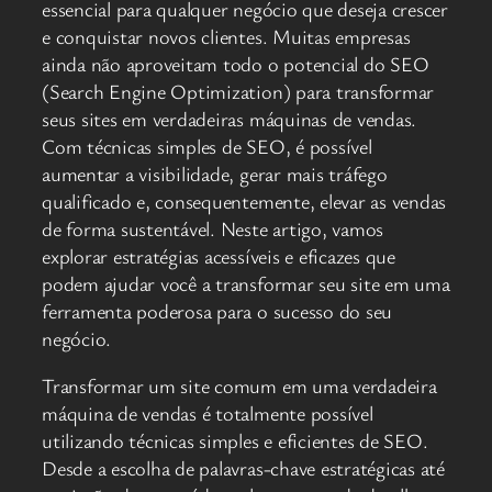
essencial para qualquer negócio que deseja crescer
e conquistar novos clientes. Muitas empresas
ainda não aproveitam todo o potencial do SEO
(Search Engine Optimization) para transformar
seus sites em verdadeiras máquinas de vendas.
Com técnicas simples de SEO, é possível
aumentar a visibilidade, gerar mais tráfego
qualificado e, consequentemente, elevar as vendas
de forma sustentável. Neste artigo, vamos
explorar estratégias acessíveis e eficazes que
podem ajudar você a transformar seu site em uma
ferramenta poderosa para o sucesso do seu
negócio.
Transformar um site comum em uma verdadeira
máquina de vendas é totalmente possível
utilizando técnicas simples e eficientes de SEO.
Desde a escolha de palavras-chave estratégicas até