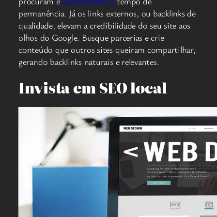
procuram e
aumentando o
tempo de
permanência. Já os links externos, ou backlinks de
qualidade, elevam a credibilidade do seu site aos
olhos do Google. Busque parcerias e crie
conteúdo que outros sites queiram compartilhar,
gerando backlinks naturais e relevantes.
Invista em SEO local