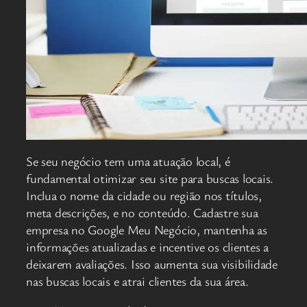
Se seu negócio tem uma atuação local, é
fundamental otimizar seu site para buscas locais.
Inclua o nome da cidade ou região nos títulos,
meta descrições, e no conteúdo. Cadastre sua
empresa no Google Meu Negócio, mantenha as
informações atualizadas e incentive os clientes a
deixarem avaliações. Isso aumenta sua visibilidade
nas buscas locais e atrai clientes da sua área.