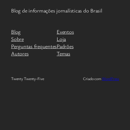
Blog de informações jornalísticas do Brasil
Blog
Eventos
Sobre
Loja
Perguntas frequentes
Padrões
Autores
Temas
Twenty Twenty-Five
Criado com
WordPress