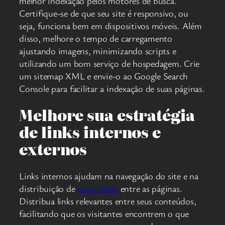
melhor indexação pelos motores de busca.
Certifique-se de que seu site é responsivo, ou
seja, funciona bem em dispositivos móveis. Além
disso, melhore o tempo de carregamento
ajustando imagens, minimizando scripts e
utilizando um bom serviço de hospedagem. Crie
um sitemap XML e envie-o ao Google Search
Console para facilitar a indexação de suas páginas.
Melhore sua estratégia
de links internos e
externos
Links internos ajudam na navegação do site e na
distribuição de
autoridade
entre as páginas.
Distribua links relevantes entre seus conteúdos,
facilitando que os visitantes encontrem o que