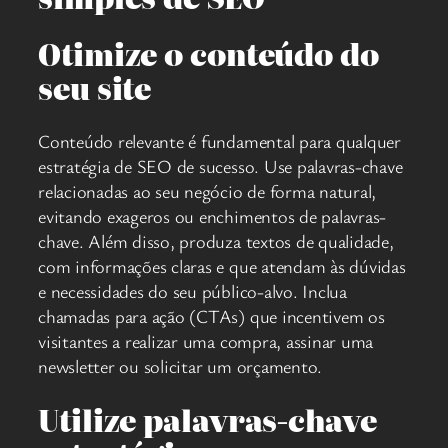
Otimize o conteúdo do
seu site
Conteúdo relevante é fundamental para qualquer
estratégia de SEO de sucesso. Use palavras-chave
relacionadas ao seu negócio de forma natural,
evitando exageros ou enchimentos de palavras-
chave. Além disso, produza textos de qualidade,
com informações claras e que atendam às dúvidas
e necessidades do seu público-alvo. Inclua
chamadas para ação (CTAs) que incentivem os
visitantes a realizar uma compra, assinar uma
newsletter ou solicitar um orçamento.
Utilize palavras-chave