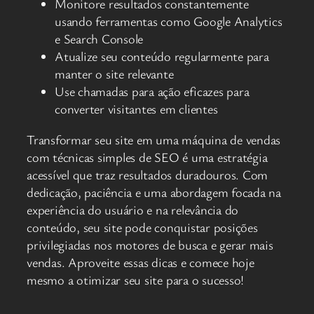
Monitore resultados constantemente
usando ferramentas como Google Analytics
e Search Console
Atualize seu conteúdo regularmente para
manter o site relevante
Use chamadas para ação eficazes para
converter visitantes em clientes
Transformar seu site em uma máquina de vendas
com técnicas simples de SEO é uma estratégia
acessível que traz resultados duradouros. Com
dedicação, paciência e uma abordagem focada na
experiência do usuário e na relevância do
conteúdo, seu site pode conquistar posições
privilegiadas nos motores de busca e gerar mais
vendas. Aproveite essas dicas e comece hoje
mesmo a otimizar seu site para o sucesso!