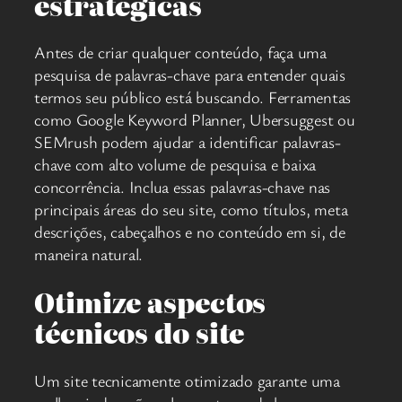
estratégicas
Antes de criar qualquer conteúdo, faça uma
pesquisa de palavras-chave para entender quais
termos seu público está buscando. Ferramentas
como Google Keyword Planner, Ubersuggest ou
SEMrush podem ajudar a identificar palavras-
chave com alto volume de pesquisa e baixa
concorrência. Inclua essas palavras-chave nas
principais áreas do seu site, como títulos, meta
descrições, cabeçalhos e no conteúdo em si, de
maneira natural.
Otimize aspectos
técnicos do site
Um site tecnicamente otimizado garante uma