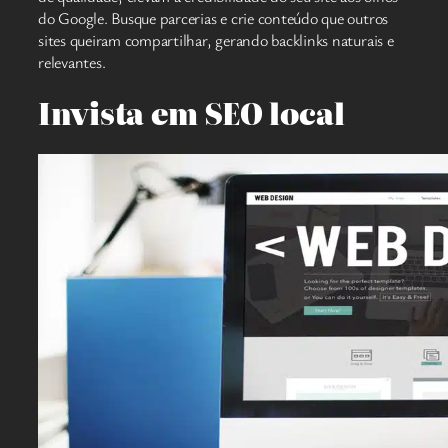
do Google. Busque parcerias e crie conteúdo que outros
sites queiram compartilhar, gerando backlinks naturais e
relevantes.
Invista em SEO local