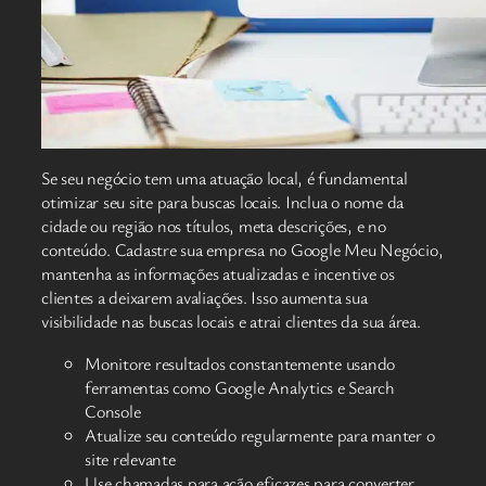
Se seu negócio tem uma atuação local, é fundamental
otimizar seu site para buscas locais. Inclua o nome da
cidade ou região nos títulos, meta descrições, e no
conteúdo. Cadastre sua empresa no Google Meu Negócio,
mantenha as informações atualizadas e incentive os
clientes a deixarem avaliações. Isso aumenta sua
visibilidade nas buscas locais e atrai clientes da sua área.
Monitore resultados constantemente usando
ferramentas como Google Analytics e Search
Console
Atualize seu conteúdo regularmente para manter o
site relevante
Use chamadas para ação eficazes para converter