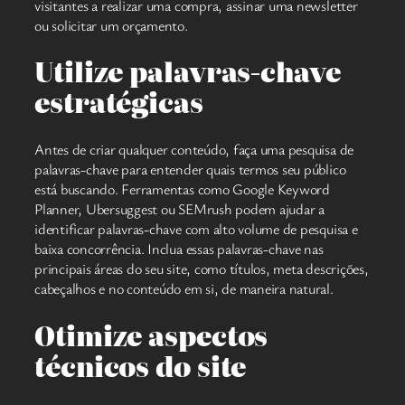
visitantes a realizar uma compra, assinar uma newsletter
ou solicitar um orçamento.
Utilize palavras-chave
estratégicas
Antes de criar qualquer conteúdo, faça uma pesquisa de
palavras-chave para entender quais termos seu público
está buscando. Ferramentas como Google Keyword
Planner, Ubersuggest ou SEMrush podem ajudar a
identificar palavras-chave com alto volume de pesquisa e
baixa concorrência. Inclua essas palavras-chave nas
principais áreas do seu site, como títulos, meta descrições,
cabeçalhos e no conteúdo em si, de maneira natural.
Otimize aspectos
técnicos do site