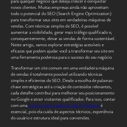
para qualquer negócio que deseja crescer e conquistar
novos clientes. Muitas empresas ainda não aproveitam
todo o potencial do SEO (Search Engine Optimization)
para transformar seus sites em verdadeiras máquinas de
vendas. Com técnicas simples de SEO, é possível
aumentar a visibilidade, gerar mais tráfego qualificado e,
consequentemente, elevar as vendas de forma sustentável.
Neste artigo, vamos explorar estratégias acessíveis e
eficazes que podem ajudar você a transformar seu site em
uma ferramenta poderosa para o sucesso do seu negócio.
Transformar um site comum em uma verdadeira máquina
de vendas é totalmente possível utilizando técnicas
simples e eficientes de SEO. Desde a escolha de palavras-
chave estratégicas até a criação de conteúdos relevantes,
cada detalhe contribui para melhorar seu posicionamento
no Google e atrair visitantes qualificados. Para isso, contar
com uma
Empresa de Criação de Site Profissional
é
essencial, pois ela cuida de aspectos técnicos, experiência
do usuário e estrutura ideal para conversões.