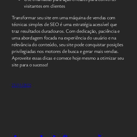
visitantes em clientes
Transformar seu site em uma máquina de vendas com
técnicas simples de SEO é uma estratégia acessível que
traz resultados duradouros. Com dedicação, paciência e
uma abordagem focada na experiência do usuário e na
relevância do conteúdo, seu site pode conquistar posições
privilegiadas nos motores de busca e gerar mais vendas.
Aproveite essas dicas e comece hoje mesmo a otimizar seu
site para o sucesso!
25/11/2025