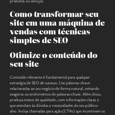
produtos ou serviços.
Como transformar seu
site em uma máquina de
vendas com técnicas
simples de SEO
Otimize o conteúdo do
seu site
Conteúdo relevante é fundamental para qualquer
estratégia de SEO de sucesso. Use palavras-chave
relacionadas ao seu negócio de forma natural, evitando
exageros ou enchimentos de palavras-chave. Além disso,
produza textos de qualidade, com informações claras e
que atendam às dúvidas e necessidades do seu público-
alvo. Inclua chamadas para ação (CTAs) que incentivem os