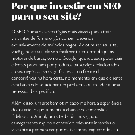
Por que investir em SEO
para o seu site?
O SEO é uma das estratégias mais viáveis para atrair
visitantes de forma orgânica, sem depender
exclusivamente de anúncios pagos. Ao otimizar seu site,
você garante que ele seja facilmente encontrado pelos
motores de busca, como o Google, quando seus potenciais
clientes procuram por produtos ou serviços relacionados
ao seu negócio. Isso significa estar na frente da
concorrência na hora certa, no momento em que o cliente
está buscando solucionar um problema ou atender a uma
necessidade específica.
Além disso, um site bem otimizado melhora a experiência
do usuário, o que aumenta a chance de conversão e
fidelização. Afinal, um site de fácil navegação,
carregamento rápido e conteúdo relevante incentiva o
visitante a permanecer por mais tempo, explorando seus