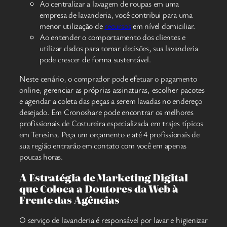
Ao centralizar a lavagem de roupas em uma
empresa de lavanderia, você contribui para uma
menor utilização de
recursos
em nível domiciliar.
Ao entender o comportamento dos clientes e
utilizar dados para tomar decisões, sua lavanderia
pode crescer de forma sustentável.
Neste cenário, o comprador pode efetuar o pagamento
online, gerenciar as próprias assinaturas, escolher pacotes
e agendar a coleta das peças a serem lavadas no endereço
desejado. Em Cronoshare pode encontrar os melhores
profissionais de Costureira especializada em trajes típicos
em Teresina. Peça um orçamento e até 4 profissionais de
sua região entrarão em contato com você em apenas
poucas horas.
A Estratégia de Marketing Digital
que Coloca a Doutores da Web à
Frente das Agências
O serviço de lavanderia é responsável por lavar e higienizar