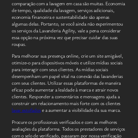
comparação com a lavagem em casa são muitas. Economia
de tempo, qualidade da lavagem, serviços adicionais,
economia financeira e sustentabilidade são apenas
algumas delas. Portanto, se você ainda não experimentou
os serviços da Lavanderia Agility, vale a pena considerar
essa opção na próxima vez que precisar cuidar das suas
roupas.
Para melhorar sua presença online, crie um site amigável,
otimize-o para dispositivos móveis e utilize mídias sociais
para interagir com seus clientes. As mídias sociais
desempenham um papel vital na conexão das lavanderias
com seus clientes. Utilizar essas plataformas de maneira
eficaz pode aumentar a lealdade à marca e atrair novos
clientes. Responder a comentários e mensagens ajuda a
construir um relacionamento mais forte com os clientes
lavar estofados
e a aumentar a visibilidade da sua marca.
Procure os profissionais verificados e com as melhores
avaliações da plataforma. Todos os prestadores de serviços
com o selo de verificado, passaram por nossa verificação