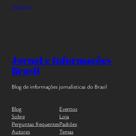
19/02/2026
Jornal e Informações
Brasil
Blog de informações jornalísticas do Brasil
Blog
Eventos
Sobre
Loja
Perguntas frequentes
Padrões
Autores
Temas