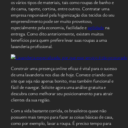
os vários tipos de materiais, tais como roupas de banho e
de cama, tapete, cortina, entre outros. Contratar uma
empresa responsável pela higienização dos tecidos do seu
empreendimento pode ser muito proveitoso,
especialmente pela economia, facilidade e
agilidade
na
entrega. Como dito anteriormente, existem muitos
benefícios para quem prefere levar suas roupas a uma
lavanderia profissional.
Construir uma presença online eficaz é vital para o sucesso
de uma lavanderia nos dias de hoje. Comece criando um
site que seja não apenas bonito, mas também funcional e
fácil de navegar. Solicite agora uma análise gratuita e
descubra como melhorar seu posicionamento para atrair
clientes da sua região.
Com a vida bastante corrida, os brasileiros quase não
possuem mais tempo para fazer as coisas básicas de casa,
como por exemplo, lavar a roupa. É preciso tempo para