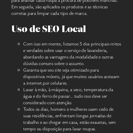
Em seguida, são aplicados os produtos e as técnicas
corretas para limpar cada tipo de marca.
Uso de SEO Local
Com isso em mente, listamos 5 dos principais mitos
e verdades sobre usar o serviço de lavanderia,
abordando as vantagens da modalidade e outras
dúvidas comuns sobre o assunto.
Garanta que seu site seja otimizado para
dispositivos móveis, já que muitos usuários acessam
a internet por celulares.
Lavar à mão, à máquina, a seco, temperatura da
água e do ferro de passar… tudo isso deve ser
considerado com atenção.
Todos os dias, homens e mulheres saem cedo de
suas residências, enfrentam longas jornadas de
trabalho e ao chegar em casa, estão exaustas, sem
tempo ou disposição para lavar roupas.