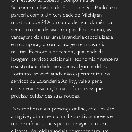
Saneamento Básico do Estado de São Paulo) em
parceria com a Universidade de Michigan
mostrou que 21% da conta de água doméstica
vem da rotina de lavar roupas. Em resumo, as
vantagens de usar uma lavanderia especializada
em comparação com a lavagem em casa são
muitas. Economia de tempo, qualidade da
lavagem, serviços adicionais, economia financeira
e sustentabilidade são apenas algumas delas.
Portanto, se você ainda não experimentou os
serviços da Lavanderia Agility, vale a pena
considerar essa opção na próxima vez que
precisar cuidar das suas roupas.
Para melhorar sua presença online, crie um site
amigável, otimize-o para dispositivos móveis e
utilize mídias sociais para interagir com seus
clientes. As mídias sociais desempenham um