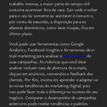
trabalho intensa, a maior parte do tempo útil
costuma acontecer fora de casa. Sair cedo e voltar
para o seu lar somente ao anoitecer é comum e,
por conta da exaustão, a disposição para os
afazeres domésticos, como lavar roupas, fica em
último plano.
Você pode usar ferramentas como Google
Analytics, Facebook Insights e ferramentas de e-
mail marketing para analisar o
desempenho
de
suas campanhas. As métricas que você deve
analisar incluem taxa de abertura de e-mails,
cliques em anúncios, conversões e feedback dos
clientes. Por fim, invista em aprender e adaptar-se
às novas tendências do marketing digital, pois
isso pode fazer toda a diferença no sucesso do seu
negócio. Comparar o desempenho de campanhas
anteriores pode revelar tendências e padrões.