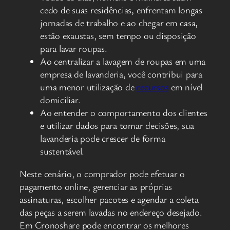
cedo de suas residências, enfrentam longas
jornadas de trabalho e ao chegar em casa,
estão exaustas, sem tempo ou disposição
para lavar roupas.
Ao centralizar a lavagem de roupas em uma
empresa de lavanderia, você contribui para
uma menor utilização de
recursos
em nível
domiciliar.
Ao entender o comportamento dos clientes
e utilizar dados para tomar decisões, sua
lavanderia pode crescer de forma
sustentável.
Neste cenário, o comprador pode efetuar o
pagamento online, gerenciar as próprias
assinaturas, escolher pacotes e agendar a coleta
das peças a serem lavadas no endereço desejado.
Em Cronoshare pode encontrar os melhores