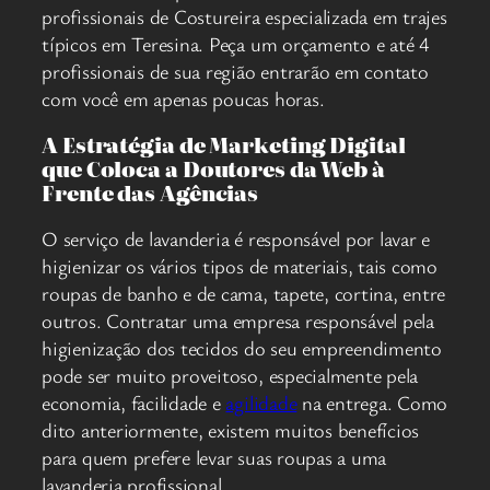
profissionais de Costureira especializada em trajes
típicos em Teresina. Peça um orçamento e até 4
profissionais de sua região entrarão em contato
com você em apenas poucas horas.
A Estratégia de Marketing Digital
que Coloca a Doutores da Web à
Frente das Agências
O serviço de lavanderia é responsável por lavar e
higienizar os vários tipos de materiais, tais como
roupas de banho e de cama, tapete, cortina, entre
outros. Contratar uma empresa responsável pela
higienização dos tecidos do seu empreendimento
pode ser muito proveitoso, especialmente pela
economia, facilidade e
agilidade
na entrega. Como
dito anteriormente, existem muitos benefícios
para quem prefere levar suas roupas a uma
lavanderia profissional.