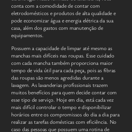
conta com a comodidade de contar com
eletrodomésticos e produtos de alta qualidade e
pode economizar água e energia elétrica da sua
casa, além dos gastos com manutenção de
equipamentos.
Possuem a capacidade de limpar até mesmo as
manchas mais difíceis nas roupas. Esse cuidado
com cada mancha também proporciona maior
tempo de vida útil para cada peça, pois as fibras
das roupas são menos agredidas durante a
lavagem. As lavanderias profissionais trazem
muitos benefícios para quem decide contar com
esse tipo de serviço. Hoje em dia, está cada vez
mais difícil controlar o tempo e disponibilizar
horários entre os compromissos do dia a dia para
realizar as tarefas domésticas com eficiência. No
caso das pessoas que possuem uma rotina de