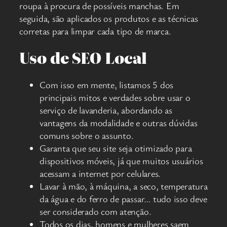
roupa à procura de possíveis manchas. Em
seguida, são aplicados os produtos e as técnicas
corretas para limpar cada tipo de marca.
Uso de SEO Local
Com isso em mente, listamos 5 dos
principais mitos e verdades sobre usar o
serviço de lavanderia, abordando as
vantagens da modalidade e outras dúvidas
comuns sobre o assunto.
Garanta que seu site seja otimizado para
dispositivos móveis, já que muitos usuários
acessam a internet por celulares.
Lavar à mão, à máquina, a seco, temperatura
da água e do ferro de passar… tudo isso deve
ser considerado com atenção.
Todos os dias, homens e mulheres saem