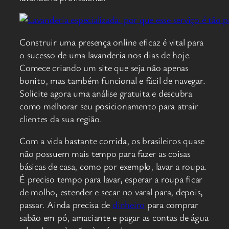
Construir uma presença online eficaz é vital para
o sucesso de uma lavanderia nos dias de hoje.
Comece criando um site que seja não apenas
bonito, mas também funcional e fácil de navegar.
Solicite agora uma análise gratuita e descubra
como melhorar seu posicionamento para atrair
clientes da sua região.
Com a vida bastante corrida, os brasileiros quase
não possuem mais tempo para fazer as coisas
básicas de casa, como por exemplo, lavar a roupa.
É preciso tempo para lavar, esperar a roupa ficar
de molho, estender e secar no varal para, depois,
passar. Ainda precisa de
dinheiro
para comprar
sabão em pó, amaciante e pagar as contas de água