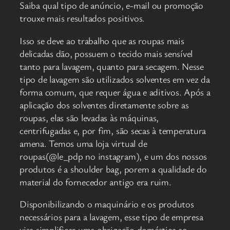
Saiba qual tipo de anúncio, e-mail ou promoção
trouxe mais resultados positivos.
Isso se deve ao trabalho que as roupas mais
delicadas dão, possuem o tecido mais sensível
tanto para lavagem, quanto para secagem. Nesse
tipo de lavagem são utilizados solventes em vez da
forma comum, que requer água e aditivos. Após a
aplicação dos solventes diretamente sobre as
roupas, elas são levadas às máquinas,
centrifugadas e, por fim, são secas à temperatura
amena. Temos uma loja virtual de
roupas(@le_pdp no instagram), e um dos nossos
produtos é a shoulder bag, porem a qualidade do
material do fornecedor antigo era ruim.
Disponibilizando o maquinário e os produtos
necessários para a lavagem, esse tipo de empresa
visa simplificar uma obrigação doméstica ao