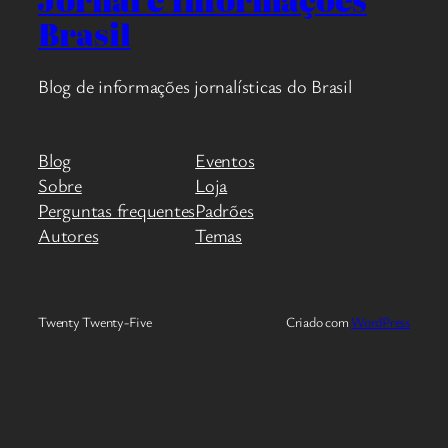
Brasil
Blog de informações jornalísticas do Brasil
Blog
Eventos
Sobre
Loja
Perguntas frequentes
Padrões
Autores
Temas
Twenty Twenty-Five
Criado com
WordPress