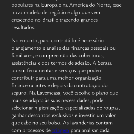
populares na Europa e na América do Norte, esse
novo modelo de negócio é algo que vem
crescendo no Brasil e trazendo grandes
resultados.
No entanto, para contratá-lo é necessário
planejamento e análise das finanças pessoais ou
familiares, e compreensão das coberturas,
assistências e dos termos de adesão. A Serasa
possui ferramentas e serviços que podem
contribuir para uma melhor organização
financeira antes e depois da contratação do
seguro. Na Lavemcasa, você escolhe o plano que
mais se adapta às suas necessidades, pode
selecionar higienizações especializadas de roupas,
ganhar descontos exclusivos e investir um valor
que cabe no seu bolso. As lavanderias contam
com processos de
triagem
para analisar cada