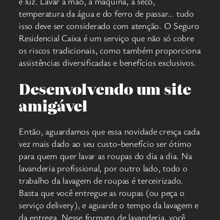
e luz. Lavar à mão, à máquina, a seco,
temperatura da água e do ferro de passar… tudo
isso deve ser considerado com atenção. O Seguro
Residencial Caixa é um serviço que não só cobre
os riscos tradicionais, como também proporciona
assistências diversificadas e benefícios exclusivos.
Desenvolvendo um site
amigável
Então, aguardamos que essa novidade cresça cada
vez mais dado ao seu custo-benefício ser ótimo
para quem quer lavar as roupas do dia a dia. Na
lavanderia profissional, por outro lado, todo o
trabalho da lavagem de roupas é terceirizado.
Basta que você entregue as roupas (ou peça o
serviço delivery), e aguarde o tempo da lavagem e
da entrega. Nesse formato de lavanderia, você