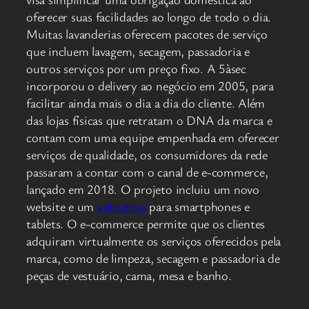
oferecer suas facilidades ao longo de todo o dia.
Muitas lavanderias oferecem pacotes de serviço
que incluem lavagem, secagem, passadoria e
outros serviços por um preço fixo. A 5àsec
incorporou o delivery ao negócio em 2005, para
facilitar ainda mais o dia a dia do cliente. Além
das lojas físicas que retratam o DNA da marca e
contam com uma equipe empenhada em oferecer
serviços de qualidade, os consumidores da rede
passaram a contar com o canal de e-commerce,
lançado em 2018. O projeto incluiu um novo
website e um
aplicativo
para smartphones e
tablets. O e-commerce permite que os clientes
adquiram virtualmente os serviços oferecidos pela
marca, como de limpeza, secagem e passadoria de
peças de vestuário, cama, mesa e banho.