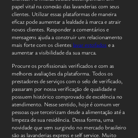
papel vital na conexão das lavanderias com seus
clientes. Utilizar essas plataformas de maneira
eficaz pode aumentar a lealdade à marca e atrair
novos clientes. Responder a comentários e
mensagens ajuda a construir um relacionamento
mais forte com os clientes
lavar estofados
e a
aumentar a visibilidade da sua marca.
Procure os profissionais verificados e com as
melhores avaliações da plataforma. Todos os
prestadores de serviços com o selo de verificado,
passaram por nossa verificação de qualidade e
possuem histórico comprovado de excelência no
atendimento. Nesse sentido, hoje é comum ver
pessoas que terceirizam desde a alimentação até a
limpeza de sua residência. Dessa forma, uma
novidade que vem surgindo no mercado brasileiro
são as lavanderias express e self service. Muito