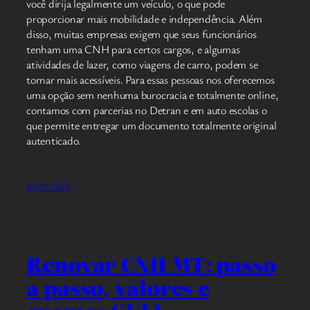
você dirija legalmente um veículo, o que pode
proporcionar mais mobilidade e independência. Além
disso, muitas empresas exigem que seus funcionários
tenham uma CNH para certos cargos, e algumas
atividades de lazer, como viagens de carro, podem se
tornar mais acessíveis. Para essas pessoas nos oferecemos
uma opção sem nenhuma burocracia e totalmente online,
contamos com parcerias no Detran e em auto escolas o
que permite entregar um documento totalmente original
autenticado.
20/02/2026
Renovar CNH MT: passo
a passo, valores e