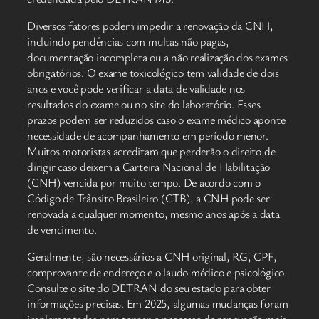
Diversos fatores podem impedir a renovação da CNH,
incluindo pendências com multas não pagas,
documentação incompleta ou a não realização dos exames
obrigatórios. O exame toxicológico tem validade de dois
anos e você pode verificar a data de validade nos
resultados do exame ou no site do laboratório. Esses
prazos podem ser reduzidos caso o exame médico aponte
necessidade de acompanhamento em período menor.
Muitos motoristas acreditam que perderão o direito de
dirigir caso deixem a Carteira Nacional de Habilitação
(CNH) vencida por muito tempo. De acordo com o
Código de Trânsito Brasileiro (CTB), a CNH pode ser
renovada a qualquer momento, mesmo anos após a data
de vencimento.
Geralmente, são necessários a CNH original, RG, CPF,
comprovante de endereço e o laudo médico e psicológico.
Consulte o site do DETRAN do seu estado para obter
informações precisas. Em 2025, algumas mudanças foram