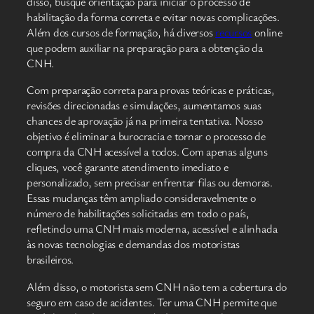
disso, busque orientação para iniciar o processo de
habilitação da forma correta e evitar novas complicações.
Além dos cursos de formação, há diversos
recursos
online
que podem auxiliar na preparação para a obtenção da
CNH.
Com preparação correta para provas teóricas e práticas,
revisões direcionadas e simulações, aumentamos suas
chances de aprovação já na primeira tentativa. Nosso
objetivo é eliminar a burocracia e tornar o processo de
compra da CNH acessível a todos. Com apenas alguns
cliques, você garante atendimento imediato e
personalizado, sem precisar enfrentar filas ou demoras.
Essas mudanças têm ampliado consideravelmente o
número de habilitações solicitadas em todo o país,
refletindo uma CNH mais moderna, acessível e alinhada
às novas tecnologias e demandas dos motoristas
brasileiros.
Além disso, o motorista sem CNH não tem a cobertura do
seguro em caso de acidentes. Ter uma CNH permite que