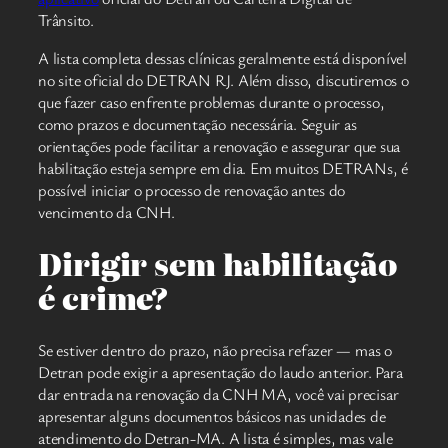
Trânsito.
A lista completa dessas clínicas geralmente está disponível
no site oficial do DETRAN RJ. Além disso, discutiremos o
que fazer caso enfrente problemas durante o processo,
como prazos e documentação necessária. Seguir as
orientações pode facilitar a renovação e assegurar que sua
habilitação esteja sempre em dia. Em muitos DETRANs, é
possível iniciar o processo de renovação antes do
vencimento da CNH.
Dirigir sem habilitação
é crime?
Se estiver dentro do prazo, não precisa refazer — mas o
Detran pode exigir a apresentação do laudo anterior. Para
dar entrada na renovação da CNH MA, você vai precisar
apresentar alguns documentos básicos nas unidades de
atendimento do Detran-MA. A lista é simples, mas vale