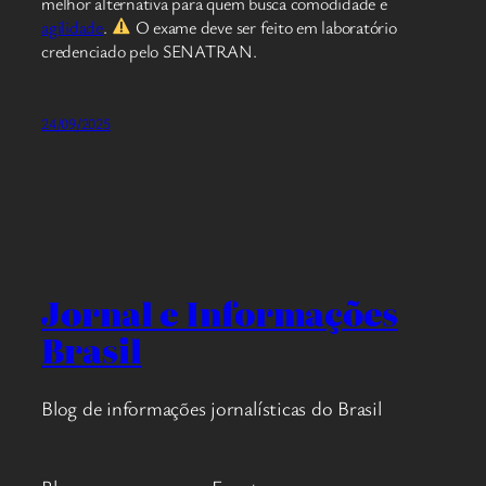
melhor alternativa para quem busca comodidade e
agilidade
.
O exame deve ser feito em laboratório
credenciado pelo SENATRAN.
24/09/2025
Jornal e Informações
Brasil
Blog de informações jornalísticas do Brasil