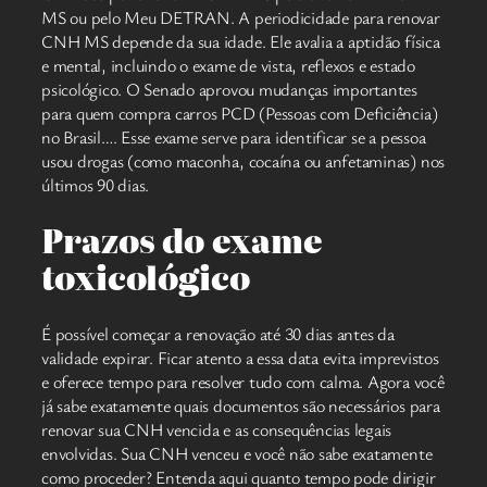
MS ou pelo Meu DETRAN. A periodicidade para renovar
CNH MS depende da sua idade. Ele avalia a aptidão física
e mental, incluindo o exame de vista, reflexos e estado
psicológico. O Senado aprovou mudanças importantes
para quem compra carros PCD (Pessoas com Deficiência)
no Brasil…. Esse exame serve para identificar se a pessoa
usou drogas (como maconha, cocaína ou anfetaminas) nos
últimos 90 dias.
Prazos do exame
toxicológico
É possível começar a renovação até 30 dias antes da
validade expirar. Ficar atento a essa data evita imprevistos
e oferece tempo para resolver tudo com calma. Agora você
já sabe exatamente quais documentos são necessários para
renovar sua CNH vencida e as consequências legais
envolvidas. Sua CNH venceu e você não sabe exatamente
como proceder? Entenda aqui quanto tempo pode dirigir