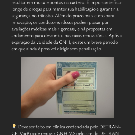
resultar em multa e pontos na carteira. É importante ficar
longe de drogas para manter sua habilitação e garantir a
segurança no trânsito. Além do prazo mais curto para
renovação, os condutores idosos podem passar por
avaliações médicas mais rigorosas, e há propostas em
andamento para descontos nas taxas renovatórias. Após a
expiração da validade da CNH, existe um breve período
em que ainda é possível dirigir sem penalização.
Deve ser feito em clínica credenciada pelo DETRAN-
CE. Você pode renovar CNH MS pelo site do DETRAN