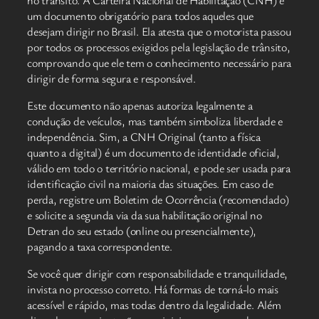
um documento obrigatório para todos aqueles que
desejam dirigir no Brasil. Ela atesta que o motorista passou
por todos os processos exigidos pela legislação de trânsito,
comprovando que ele tem o conhecimento necessário para
dirigir de forma segura e responsável.
Este documento não apenas autoriza legalmente a
condução de veículos, mas também simboliza liberdade e
independência. Sim, a CNH Original (tanto a física
quanto a digital) é um documento de identidade oficial,
válido em todo o território nacional, e pode ser usada para
identificação civil na maioria das situações. Em caso de
perda, registre um Boletim de Ocorrência (recomendado)
e solicite a segunda via da sua habilitação original no
Detran do seu estado (online ou presencialmente),
pagando a taxa correspondente.
Se você quer dirigir com responsabilidade e tranquilidade,
invista no processo correto. Há formas de torná-lo mais
acessível e rápido, mas todas dentro da legalidade. Além