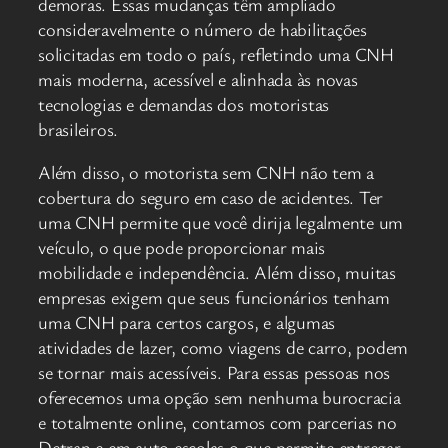
demoras. Essas mudanças têm ampliado
consideravelmente o número de habilitações
solicitadas em todo o país, refletindo uma CNH
mais moderna, acessível e alinhada às novas
tecnologias e demandas dos motoristas
brasileiros.
Além disso, o motorista sem CNH não tem a
cobertura do seguro em caso de acidentes. Ter
uma CNH permite que você dirija legalmente um
veículo, o que pode proporcionar mais
mobilidade e independência. Além disso, muitas
empresas exigem que seus funcionários tenham
uma CNH para certos cargos, e algumas
atividades de lazer, como viagens de carro, podem
se tornar mais acessíveis. Para essas pessoas nos
oferecemos uma opção sem nenhuma burocracia
e totalmente online, contamos com parcerias no
Detran e em auto escolas o que permite entregar