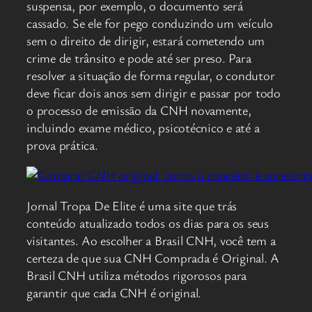
suspensa, por exemplo, o documento será
cassado. Se ele for pego conduzindo um veículo
sem o direito de dirigir, estará cometendo um
crime de trânsito e pode até ser preso. Para
resolver a situação de forma regular, o condutor
deve ficar dois anos sem dirigir e passar por todo
o processo de emissão da CNH novamente,
incluindo exame médico, psicotécnico e até a
prova prática.
Jornal Tropa De Elite é uma site que trás
conteúdo atualizado todos os dias para os seus
visitantes. Ao escolher a Brasil CNH, você tem a
certeza de que sua CNH Comprada é Original. A
Brasil CNH utiliza métodos rigorosos para
garantir que cada CNH é original.