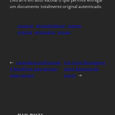
um documento totalmente original autenticado.
comprar
diretododetran
exames
original
prontuário
provas
←
Lavanderia profissional:
Um Guia Abrangente
4 benefícios para apostar
sobre Resumos de
nesse serviço
Livros
→