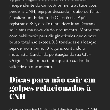
independente do carro. A primeira atitude após
perder a CNH, seja por descuido, roubo ou furto,
é realizar um Boletim de Ocorrência. Após
registrar o BO, o solicitante deve ir ao Detran e
solicitar uma nova via do documento. Motoristas
com habilitação para dirigir veículos que o peso
bruto total não exceda 3,5 toneladas e a lotação
seja de, no máximo, 9 lugares contando o
motorista. Cuidar da pontuação da sua CNH
Original é tão importante quanto cuidar da
validade do documento.
Dicas para não cair em
golpes relacionados à
CNH
O app Carteira Digital de Trânsito oferece CNH