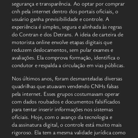
segurança e transparência. Ao optar por comprar
cnh pela internet dentro dos portais oficiais, o
usuário ganha previsibilidade e controle. A
experiência é simples, segura e alinhada às regras
do Contran e dos Detrans. A ideia de carteira de
motorista online envolve etapas digitais que
reduzem deslocamentos, sem pular exames e
avaliações. Ela comprova formação, identifica o
condutor e respalda a circulação em vias públicas.
Nos últimos anos, foram desmanteladas diversas
quadrilhas que atuavam vendendo CNHs falsas
pela internet. Esses grupos costumavam operar
com dados roubados e documentos falsificados
para tentar inserir informações nos sistemas
oficiais. Hoje, com o avanço da tecnologia e
da assinatura digital, o controle está muito mais
rigoroso. Ela tem a mesma validade jurídica como