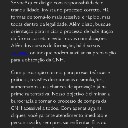
Se você quer dirigir com responsabilidade e
tranquilidade, invista no processo correto. Há
formas de torná-lo mais acessível e rápido, mas
todas dentro da legalidade. Além disso, busque
orientação para iniciar o processo de habilitação
da forma correta e evitar novas complicações.
Além dos cursos de formação, há diversos
recursos
online que podem auxiliar na preparação
para a obtenção da CNH.
Com preparação correta para provas teóricas e
práticas, revisões direcionadas e simulações,
aumentamos suas chances de aprovação já na
primeira tentativa. Nosso objetivo é eliminar a
burocracia e tornar o processo de compra da
CNH acessível a todos. Com apenas alguns
cliques, você garante atendimento imediato e
personalizado, sem precisar enfrentar filas ou