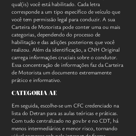
qual(is) você está habilitado. Cada letra
corresponde a um tipo específico de veículo que
você tem permissão legal para conduzir. A sua
Carteira de Motorista pode conter uma ou mais
categorias, dependendo do processo de
habilitação e das adições posteriores que você
realizou. Além da identificação, a CNH Original
carrega informações cruciais sobre o condutor.
Essa concentração de informações faz da Carteira
de Motorista um documento extremamente
prático e informativo.
CATEGORIA AE
Em seguida, escolhe-se um CFC credenciado na
lista do Detran para as aulas teóricas e práticas.
Com tudo centralizado no gov.br e no CDT, há
menos intermediários e menor risco, tornando
viável comprar cnh pela internet de forma