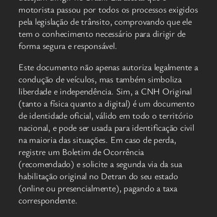
motorista passou por todos os processos exigidos
pela legislação de trânsito, comprovando que ele
tem o conhecimento necessário para dirigir de
forma segura e responsável.
Este documento não apenas autoriza legalmente a
condução de veículos, mas também simboliza
liberdade e independência. Sim, a CNH Original
(tanto a física quanto a digital) é um documento
de identidade oficial, válido em todo o território
nacional, e pode ser usada para identificação civil
na maioria das situações. Em caso de perda,
registre um Boletim de Ocorrência
(recomendado) e solicite a segunda via da sua
habilitação original no Detran do seu estado
(online ou presencialmente), pagando a taxa
correspondente.