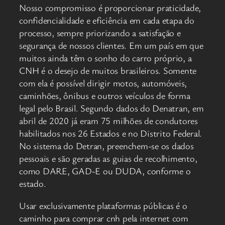
Nosso compromisso é proporcionar praticidade,
confidencialidade e eficiência em cada etapa do
processo, sempre priorizando a satisfação e
segurança de nossos clientes. Em um país em que
muitos ainda têm o sonho do carro próprio, a
CNH é o desejo de muitos brasileiros. Somente
com ela é possível dirigir motos, automóveis,
caminhões, ônibus e outros veículos de forma
legal pelo Brasil. Segundo dados do Denatran, em
abril de 2020 já eram 75 milhões de condutores
habilitados nos 26 Estados e no Distrito Federal.
No sistema do Detran, preenchem-se os dados
pessoais e são geradas as guias de recolhimento,
como DARE, GAD-E ou DUDA, conforme o
estado.
Usar exclusivamente plataformas públicas é o
caminho para comprar cnh pela internet com