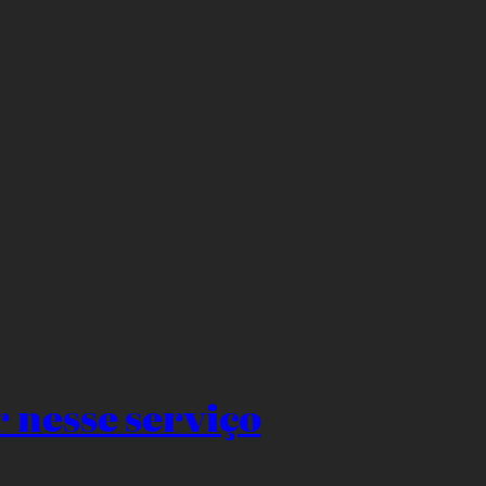
r nesse serviço