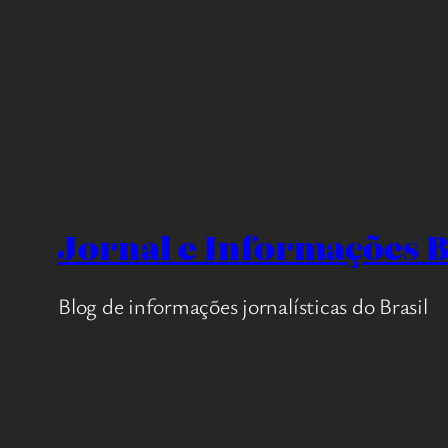
Jornal e Informações B
Blog de informações jornalísticas do Brasil