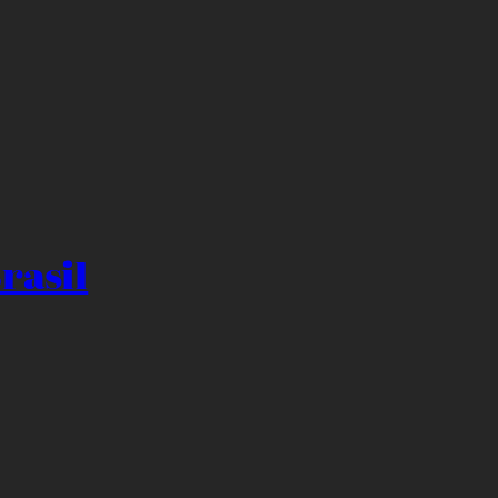
rasil