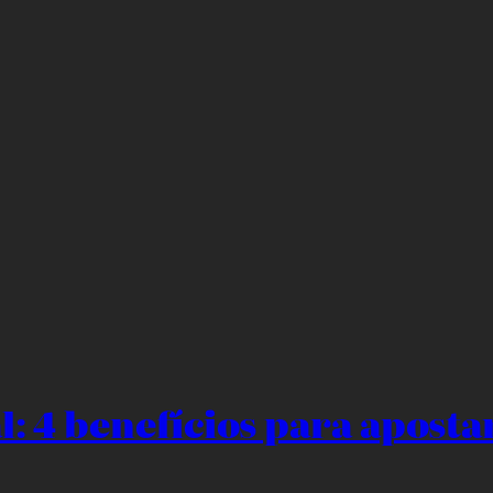
: 4 benefícios para aposta