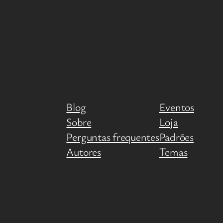
Blog
Eventos
Sobre
Loja
Perguntas frequentes
Padrões
Autores
Temas